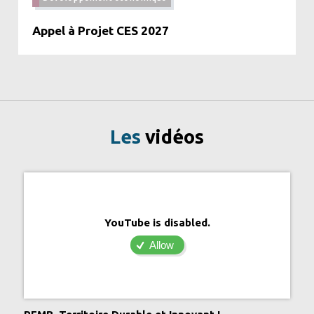
Appel à Projet CES 2027
Les
vidéos
YouTube is disabled.
Allow