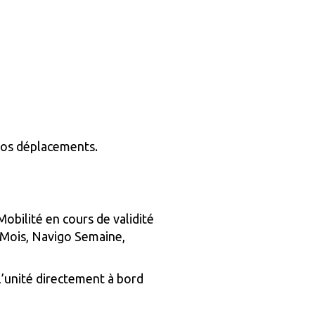
 vos déplacements.
Mobilité en cours de validité
 Mois, Navigo Semaine,
 l’unité directement à bord