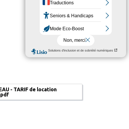
AU - TARIF de location
.pdf