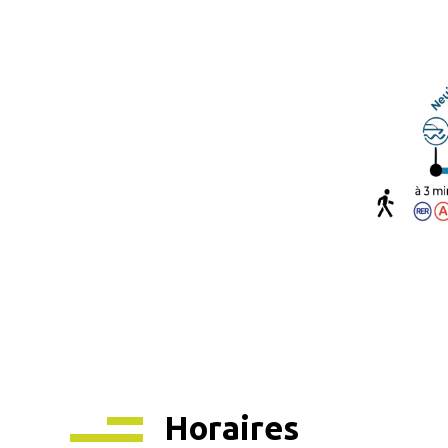
Horaires