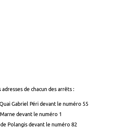
s adresses de chacun des arrêts :
Quai Gabriel Péri devant le numéro 55
la Marne devant le numéro 1
ai de Polangis devant le numéro 82