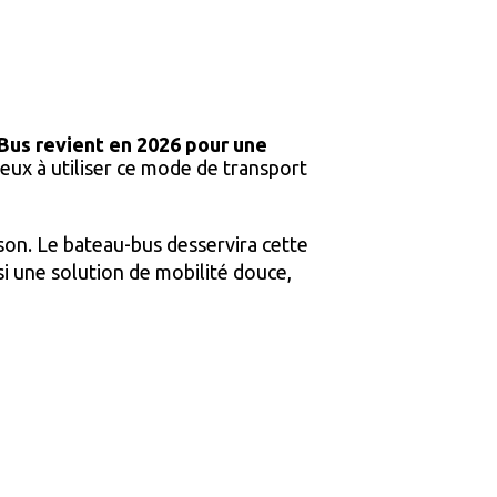
Bus revient en 2026 pour une
reux à utiliser ce mode de transport
ison. Le bateau-bus desservira cette
si une solution de mobilité douce,