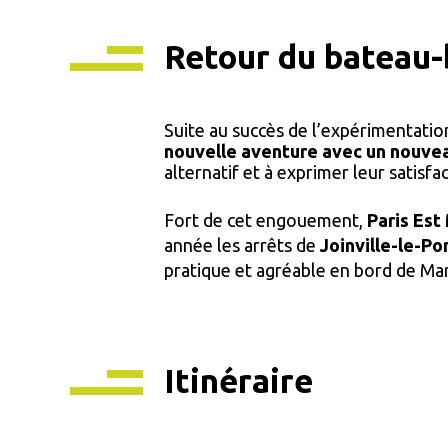
Retour du bateau-
Suite au succès de l’expérimentati
nouvelle aventure avec un nouve
alternatif et à exprimer leur satisfac
Fort de cet engouement,
Paris Est
année les arrêts de
Joinville-le-Po
pratique et agréable en bord de Ma
Itinéraire