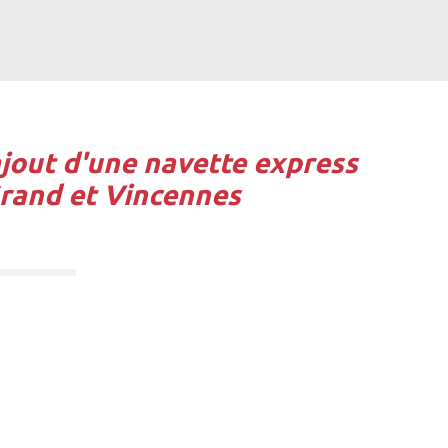
jout d'une navette express
Grand et Vincennes