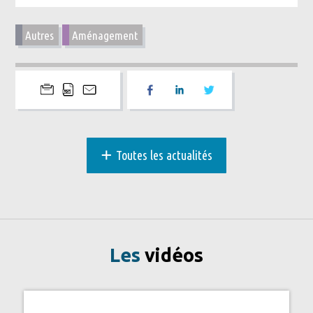
Autres
Aménagement
+
Toutes les actualités
Les
vidéos