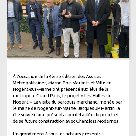
À l’occasion de la 4ème édition des Assises
Métropolitaines, Marne Bois Markets et Ville de
Nogent-sur-Marne ont présenté aux élus de la
métropole Grand Paris, le projet « Les Halles de
Nogent ». La visite du parcours marchand, menée par
le maire de Nogent-sur-Marne, Jacques JP Martin , a
été suivie d’une présentation détaillée du projet et
de sa future construction avec Chantiers Modernes
Un grand merci à tous les acteurs présents !