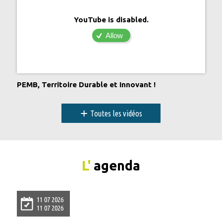
YouTube is disabled.
Allow
PEMB, Territoire Durable et Innovant !
+
Toutes les vidéos
L'
agenda
11 07 2026
11 07 2026