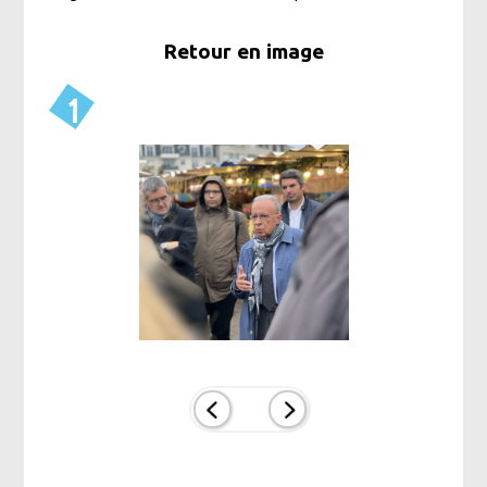
Retour en image
1