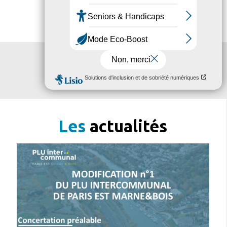
Les
actualités