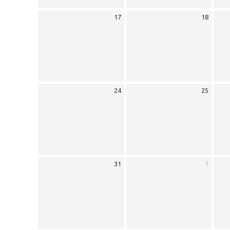
17
18
24
25
31
1