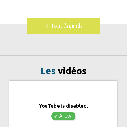
+
Tout l'agenda
Les
vidéos
YouTube is disabled.
Allow