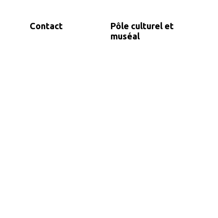
Contact
Pôle culturel et
muséal