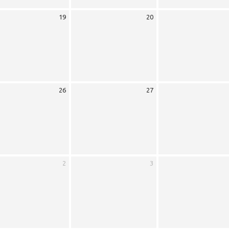
19
20
26
27
2
3