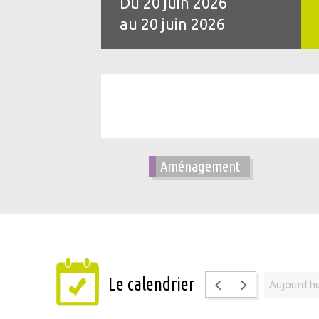
Du 20 juin 2026
au 20 juin 2026
Aménagement
Aujourd'h