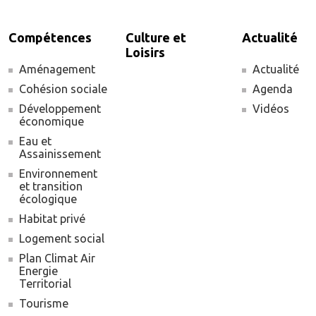
Compétences
Culture et
Actualité
Loisirs
Aménagement
Actualité
Cohésion sociale
Agenda
Développement
Vidéos
économique
Eau et
Assainissement
Environnement
et transition
écologique
Habitat privé
Logement social
Plan Climat Air
Energie
Territorial
Tourisme