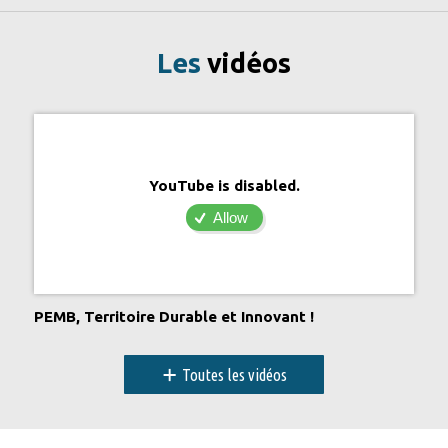
Les
vidéos
YouTube is disabled.
Allow
PEMB, Territoire Durable et Innovant !
+
Toutes les vidéos