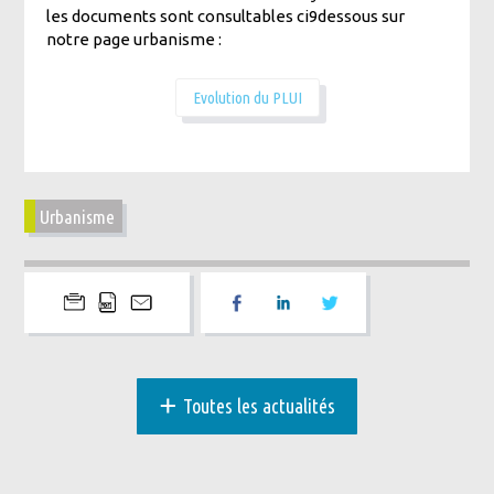
les documents sont consultables ci9dessous sur
notre page urbanisme :
Evolution du PLUI
Urbanisme
+
Toutes les actualités