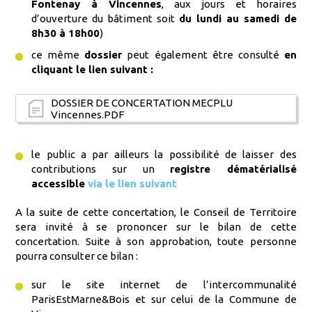
Fontenay à Vincennes
, aux jours et horaires
d’ouverture du bâtiment soit
du lundi au samedi de
8h30 à 18h00
)
ce même
dossier
peut également être consulté
en
cliquant le lien suivant :
DOSSIER DE CONCERTATION MECPLU
Vincennes.PDF
le public a par ailleurs la possibilité de laisser des
contributions sur un
registre dématérialisé
accessible
via le lien suivant
A la suite de cette concertation, le Conseil de Territoire
sera invité à se prononcer sur le bilan de cette
concertation. Suite à son approbation, toute personne
pourra consulter ce bilan :
sur le site internet de l’intercommunalité
ParisEstMarne&Bois et sur celui de la Commune de