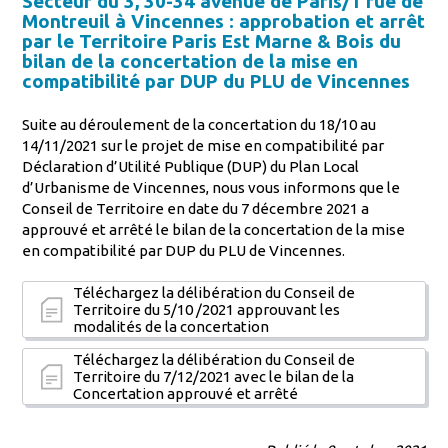
Secteur du 3, 30-34 avenue de Paris/1 rue de
Montreuil à Vincennes : approbation et arrêt
par le Territoire Paris Est Marne & Bois du
bilan de la concertation de la mise en
compatibilité par DUP du PLU de Vincennes
Suite au déroulement de la concertation du 18/10 au
14/11/2021 sur le projet de mise en compatibilité par
Déclaration d’Utilité Publique (DUP) du Plan Local
d’Urbanisme de Vincennes, nous vous informons que le
Conseil de Territoire en date du 7 décembre 2021 a
approuvé et arrêté le bilan de la concertation de la mise
en compatibilité par DUP du PLU de Vincennes.
Téléchargez la délibération du Conseil de
Territoire du 5/10 /2021 approuvant les
modalités de la concertation
Téléchargez la délibération du Conseil de
Territoire du 7/12/2021 avec le bilan de la
Concertation approuvé et arrêté