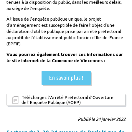
tenues à la disposition du public, dans les meilleurs délais,
au siège de l’enquête.
À l’issue de l’enquête publique unique, le projet
d’aménagement est susceptible de faire l’objet d’une
déclaration d’utilité publique prise par arrêté préfectoral
au profit de l’établissement public foncier d’Ile-de-France
(EPFIF).
Vous pourrez également trouver ces informations sur
le site internet de la Commune de Vincennes :
En savoir plus !
Téléchargez l’Arrêté Préfectoral d’Ouverture
de l’Enquête Publique (AOEP)
Publié le 24 janvier 2022