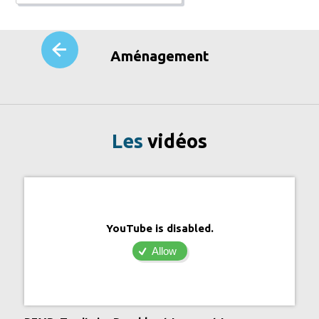
Aménagement
Les
vidéos
YouTube is disabled.
Allow