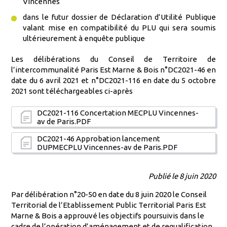
Vincennes
dans le futur dossier de Déclaration d’Utilité Publique
valant mise en compatibilité du PLU qui sera soumis
ultérieurement à enquête publique
Les délibérations du Conseil de Territoire de
l’intercommunalité Paris Est Marne & Bois n°DC2021-46 en
date du 6 avril 2021 et n°DC2021-116 en date du 5 octobre
2021 sont téléchargeables ci-après
DC2021-116 Concertation MECPLU Vincennes-
av de Paris.PDF
DC2021-46 Approbation lancement
DUPMECPLU Vincennes-av de Paris.PDF
Publié le 8 juin 2020
Par délibération n°20-50 en date du 8 juin 2020 le Conseil
Territorial de l’Etablissement Public Territorial Paris Est
Marne & Bois a approuvé les objectifs poursuivis dans le
cadre de l’opération d’aménagement et de requalification