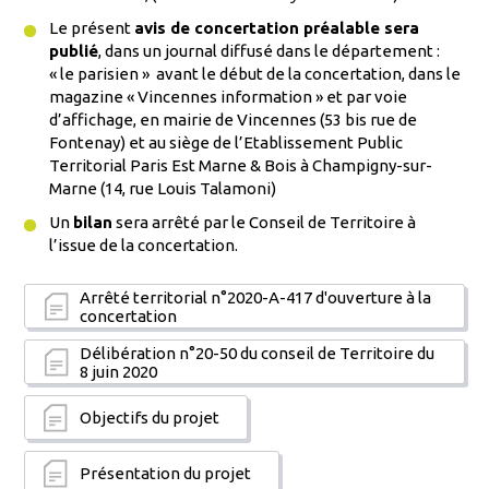
Le présent
avis de concertation préalable sera
publié
, dans un journal diffusé dans le département :
« le parisien » avant le début de la concertation, dans le
magazine « Vincennes information » et par voie
d’affichage, en mairie de Vincennes (53 bis rue de
Fontenay) et au siège de l’Etablissement Public
Territorial Paris Est Marne & Bois à Champigny-sur-
Marne (14, rue Louis Talamoni)
Un
bilan
sera arrêté par le Conseil de Territoire à
l’issue de la concertation.
Arrêté territorial n°2020-A-417 d'ouverture à la
concertation
Délibération n°20-50 du conseil de Territoire du
8 juin 2020
Objectifs du projet
Présentation du projet