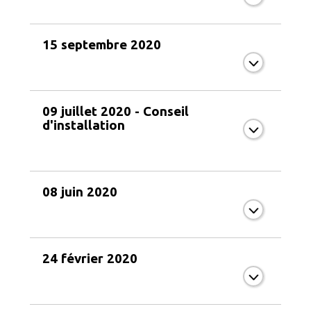
15 septembre 2020
09 juillet 2020 - Conseil
d'installation
08 juin 2020
24 février 2020