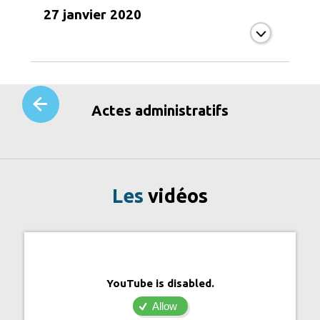
27 janvier 2020
Actes administratifs
Les
vidéos
YouTube is disabled.
Allow