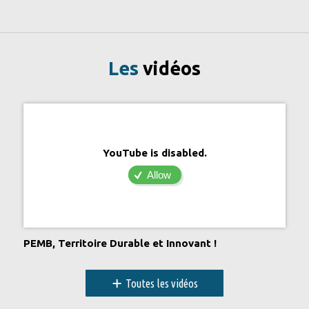
Les
vidéos
YouTube is disabled.
Allow
PEMB, Territoire Durable et Innovant !
+
Toutes les vidéos