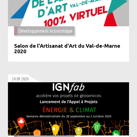
Développement économique
Salon de l'Artisanat d'Art du Val-de-Marne
2020
24 09 2020