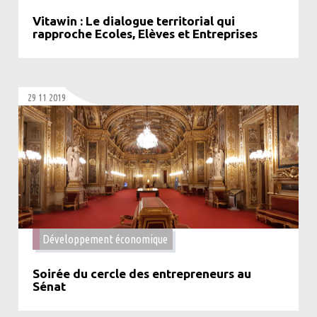
Vitawin : Le dialogue territorial qui
rapproche Ecoles, Elèves et Entreprises
29 11 2019
Développement économique
Soirée du cercle des entrepreneurs au
Sénat