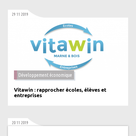
29 11 2019
Développement économique
Vitawin : rapprocher écoles, élèves et
entreprises
20 11 2019