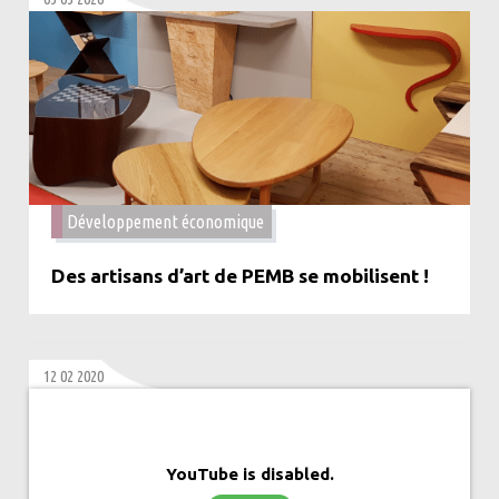
Développement économique
Des artisans d’art de PEMB se mobilisent !
12 02 2020
YouTube is disabled.