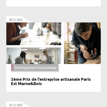
08 12 2020
Développement économique
2ème Prix de l’entreprise artisanale Paris
Est Marne&Bois
03 12 2020