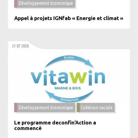
Développement économique
Appel à projets IGNfab « Energie et climat »
21 07 2020
Développement économique
Cohésion sociale
Le programme deconfin’Action a
commencé