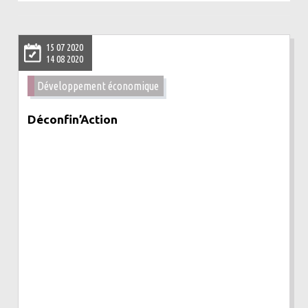
15 07 2020
14 08 2020
Développement économique
Déconfin’Action