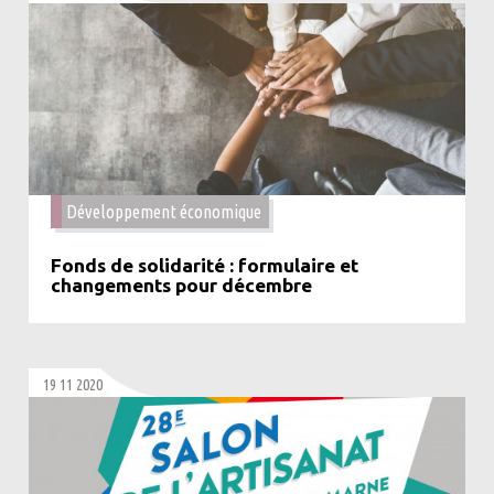
Développement économique
Fonds de solidarité : formulaire et
changements pour décembre
19 11 2020