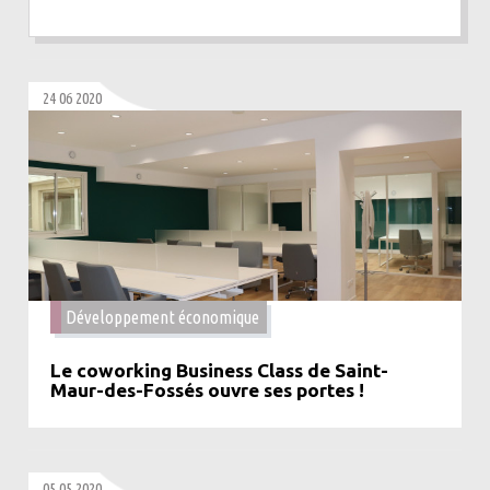
24 06 2020
Développement économique
Le coworking Business Class de Saint-
Maur-des-Fossés ouvre ses portes !
05 05 2020