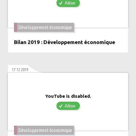
Allow
Développement économique
Bilan 2019 : Développement économique
17 12 2019
YouTube is disabled.
Allow
Développement économique