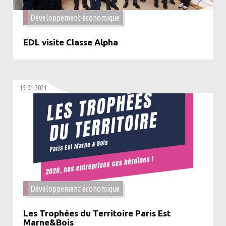
Développement économique
EDL visite Classe Alpha
15 01 2021
Développement économique
Les Trophées du Territoire Paris Est
Marne&Bois