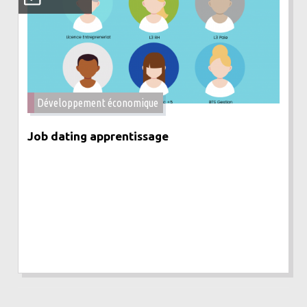
Développement économique
Job dating apprentissage