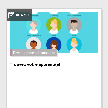
01 06 2023
Développement économique
Trouvez votre apprenti(e)