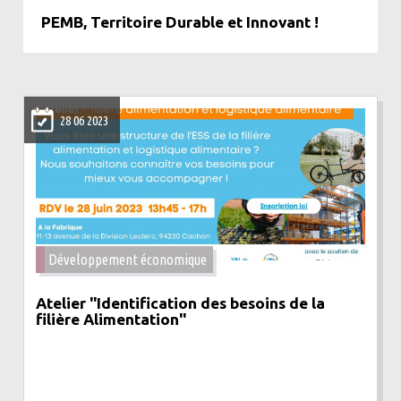
PEMB, Territoire Durable et Innovant !
28 06 2023
Développement économique
Atelier "Identification des besoins de la
filière Alimentation"