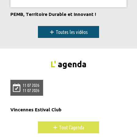
PEMB, Territoire Durable et Innovant !
+
Toutes les vidéos
L'
agenda
11 07 2026
11 07 2026
Vincennes Estival Club
+
Tout l'agenda