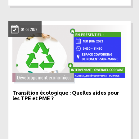
01 06 2023
Développement économique
Transition écologique : Quelles aides pour
les TPE et PME ?