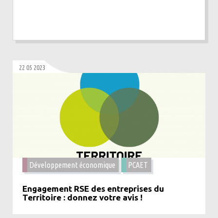
22 05 2023
Développement économique
PCAET
Engagement RSE des entreprises du
Territoire : donnez votre avis !