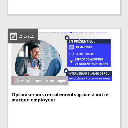
25 05 2023
Développement économique
Optimiser vos recrutements grâce à votre
marque employeur