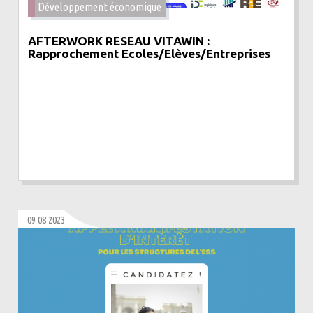
Développement économique
AFTERWORK RESEAU VITAWIN :
Rapprochement Ecoles/Elèves/Entreprises
09 08 2023