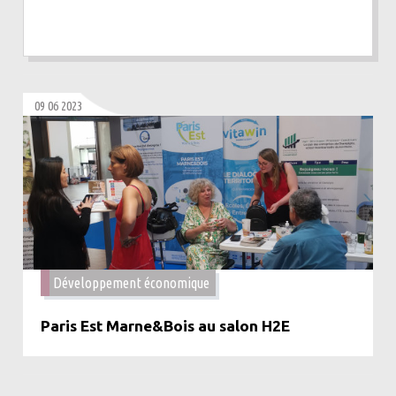
09 06 2023
Développement économique
Paris Est Marne&Bois au salon H2E