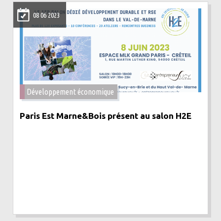
08 06 2023
Développement économique
Paris Est Marne&Bois présent au salon H2E