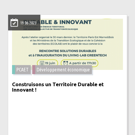
19 06 2023
PCAET
Développement économique
Construisons un Territoire Durable et
Innovant !