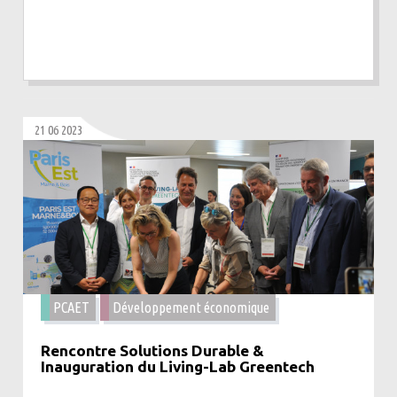
21 06 2023
PCAET
Développement économique
Rencontre Solutions Durable &
Inauguration du Living-Lab Greentech