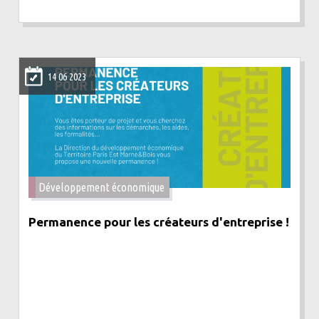
14 06 2023
Développement économique
Permanence pour les créateurs d'entreprise !