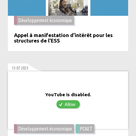
Développement économique
Appel à manifestation d’intérêt pour les
structures de l’ESS
13 07 2023
YouTube is disabled.
Allow
Développement économique
PCAET