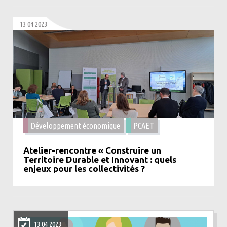
13 04 2023
Développement économique
PCAET
Atelier-rencontre « Construire un
Territoire Durable et Innovant : quels
enjeux pour les collectivités ?
13 04 2023