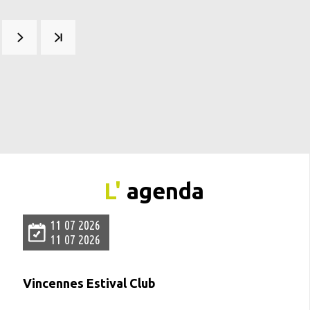
ge
L'
agenda
11 07 2026
11 07 2026
Vincennes Estival Club