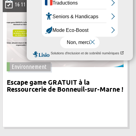
16 11 2024
Environnement
Escape game GRATUIT à la
Ressourcerie de Bonneuil-sur-Marne !