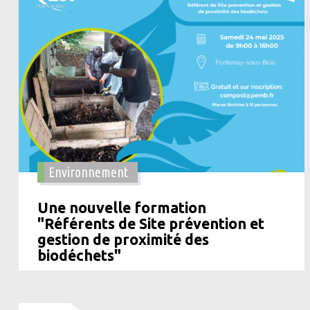
Environnement
Une nouvelle formation
"Référents de Site prévention et
gestion de proximité des
biodéchets"