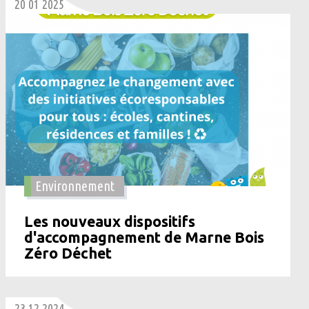
20 01 2025
Environnement
Les nouveaux dispositifs
d'accompagnement de Marne Bois
Zéro Déchet
23 12 2024