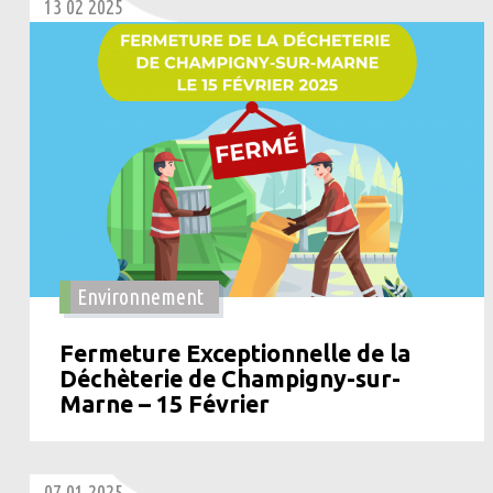
13 02 2025
Environnement
Fermeture Exceptionnelle de la
Déchèterie de Champigny-sur-
Marne – 15 Février
07 01 2025