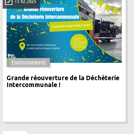
15 02 2025
Environnement
Grande réouverture de la Déchèterie
Intercommunale !