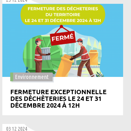
Environnement
FERMETURE EXCEPTIONNELLE
DES DÉCHÈTERIES LE 24 ET 31
DÉCEMBRE 2024 À 12H
03 12 2024