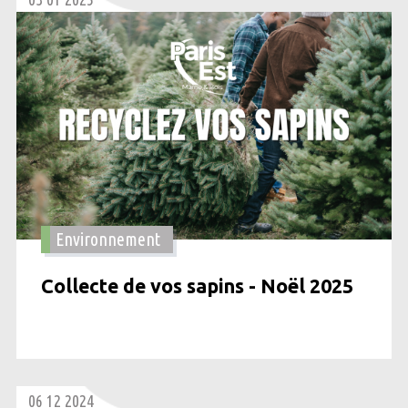
Environnement
Collecte de vos sapins - Noël 2025
06 12 2024