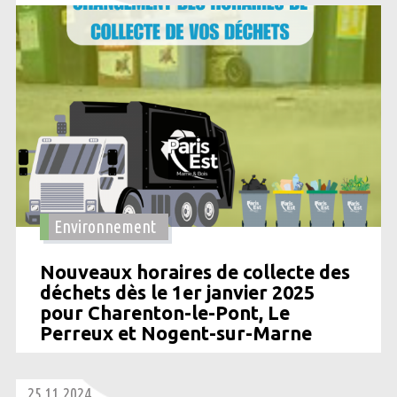
Environnement
Nouveaux horaires de collecte des
déchets dès le 1er janvier 2025
pour Charenton-le-Pont, Le
Perreux et Nogent-sur-Marne
25 11 2024