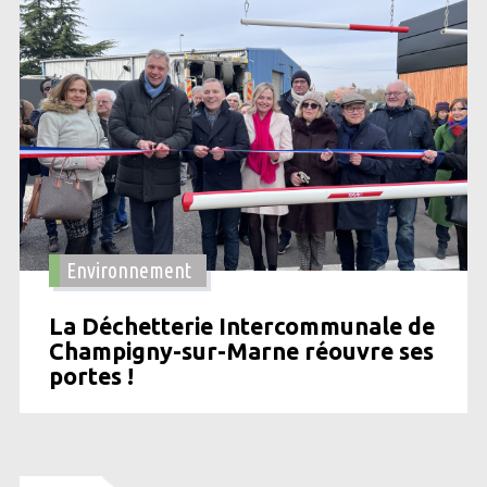
Environnement
La Déchetterie Intercommunale de
Champigny-sur-Marne réouvre ses
portes !