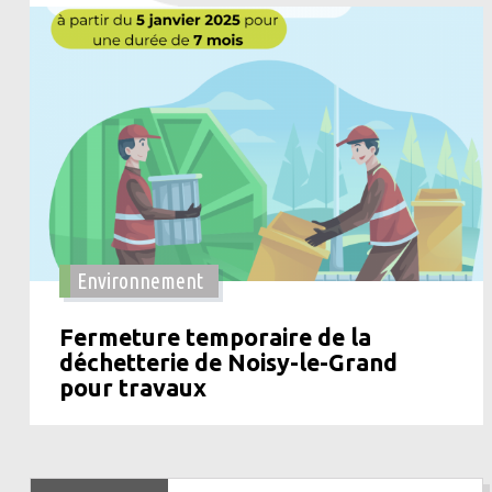
Environnement
Fermeture temporaire de la
déchetterie de Noisy-le-Grand
pour travaux