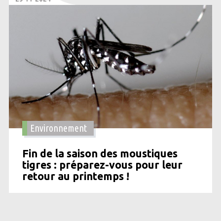
Environnement
Fin de la saison des moustiques
tigres : préparez-vous pour leur
retour au printemps !