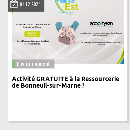
01 12 2024
Environnement
Activité GRATUITE à la Ressourcerie
de Bonneuil-sur-Marne !