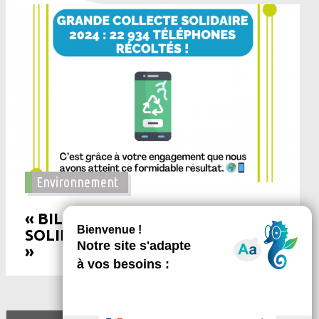
Environnement
« BILAN DE LA COLLECTE
SOLIDAIRE DE TELEPHONES 2024
»