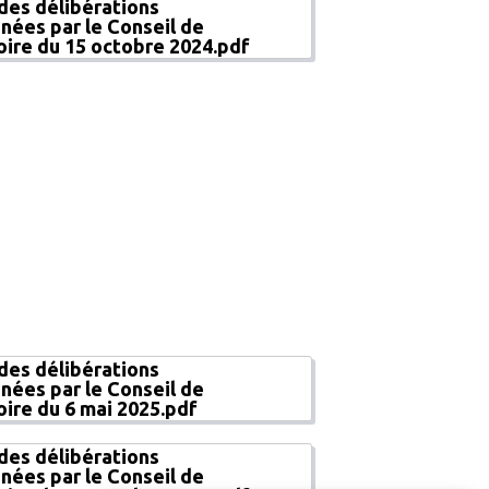
 des délibérations
nées par le Conseil de
toire du 15 octobre 2024.pdf
 des délibérations
nées par le Conseil de
oire du 6 mai 2025.pdf
des délibérations
nées par le Conseil de