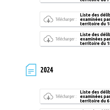
Liste des déli
Télécharger :
examinées par
territoire du 
Liste des déli
Télécharger :
examinées par
territoire du 1
2024
Liste des déli
Télécharger :
examinées par
territoire du 