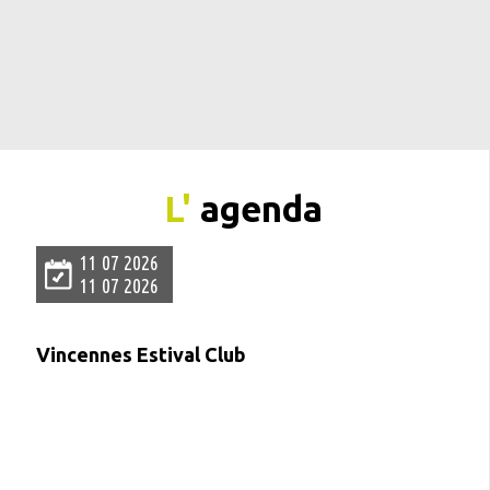
L'
agenda
11 07 2026
11 07 2026
Vincennes Estival Club