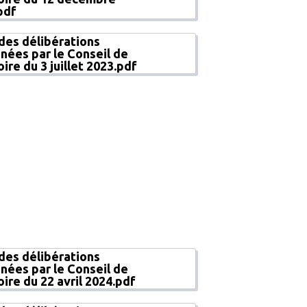
pdf
 des délibérations
nées par le Conseil de
oire du 3 juillet 2023.pdf
 des délibérations
nées par le Conseil de
oire du 22 avril 2024.pdf