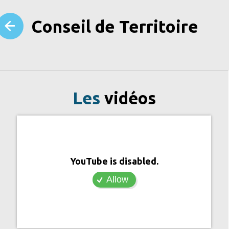
Conseil de Territoire
Les
vidéos
YouTube is disabled.
Allow