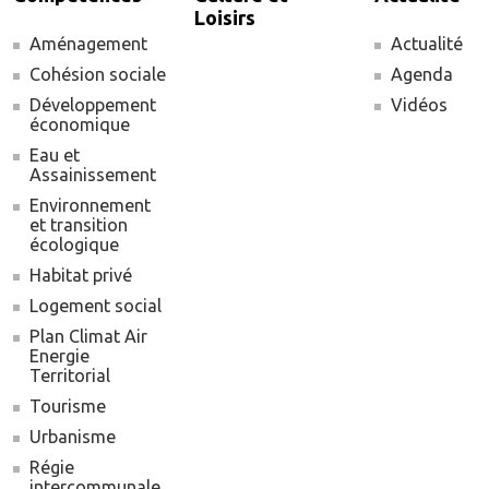
Loisirs
Aménagement
Actualité
Cohésion sociale
Agenda
Développement
Vidéos
économique
Eau et
Assainissement
Environnement
et transition
écologique
Habitat privé
Logement social
Plan Climat Air
Energie
Territorial
Tourisme
Urbanisme
Régie
intercommunale